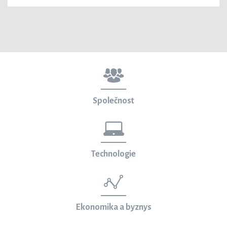
Společnost
Technologie
Ekonomika a byznys