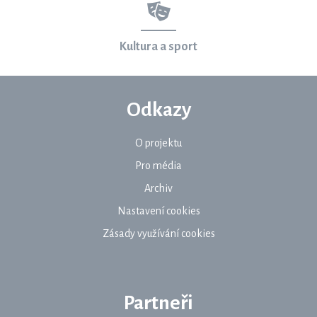
Kultura a sport
Odkazy
O projektu
Pro média
Archiv
Nastavení cookies
Zásady využívání cookies
Partneři