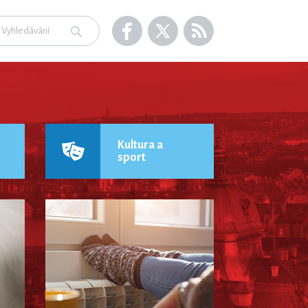
Kultura a
sport