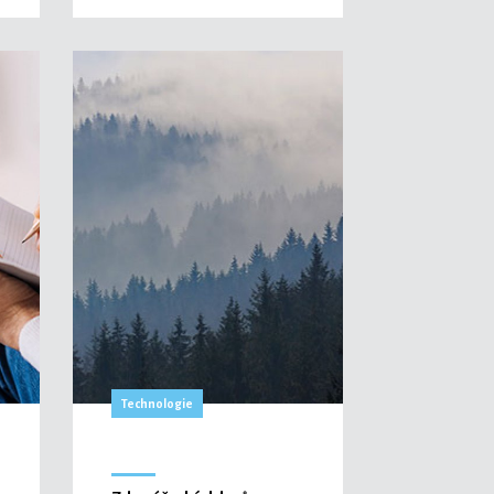
Technologie