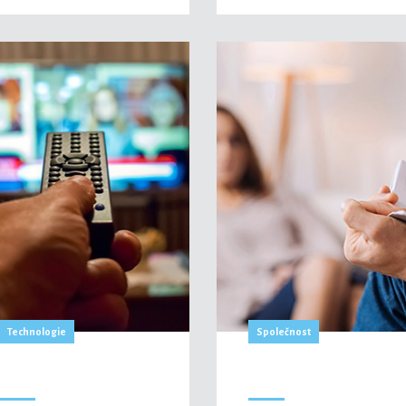
Technologie
Společnost