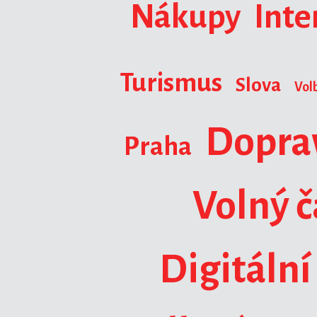
Nákupy
Inte
Turismus
Slova
Vol
Dopra
Praha
Volný č
Digitální