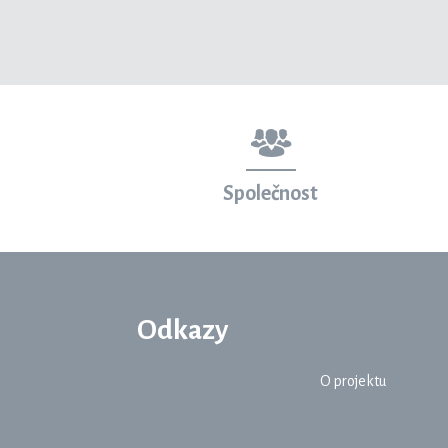
Společnost
Odkazy
O projektu