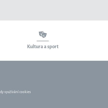
Kultura a sport
dy využívání cookies