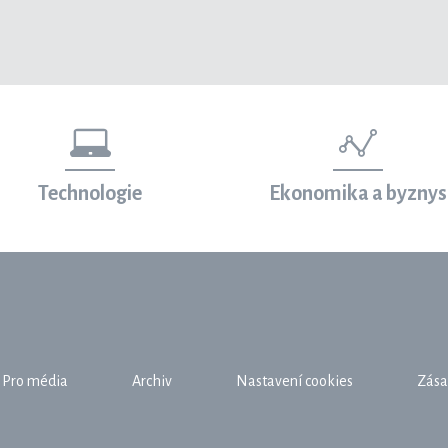
Technologie
Ekonomika a byznys
Pro média
Archiv
Nastavení cookies
Zása