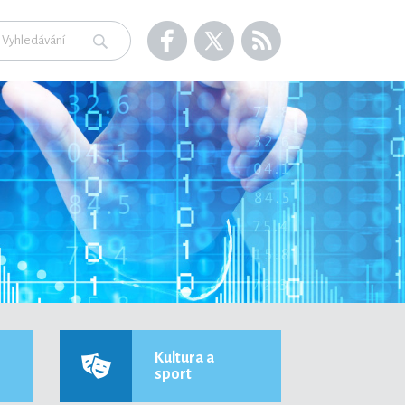
Kultura a
sport