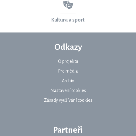
Kultura a sport
Odkazy
O projektu
Pro média
Archiv
Nastavení cookies
Zásady využívání cookies
Partneři