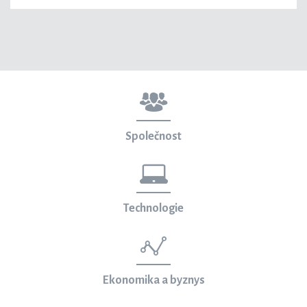
Společnost
Technologie
Ekonomika a byznys