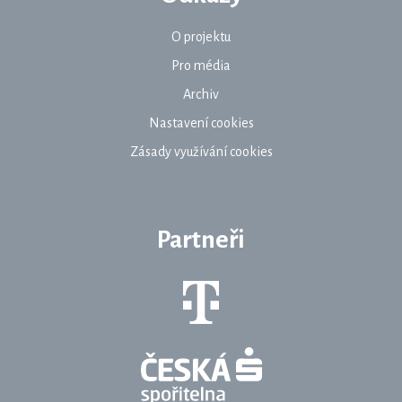
O projektu
Pro média
Archiv
Nastavení cookies
Zásady využívání cookies
Partneři