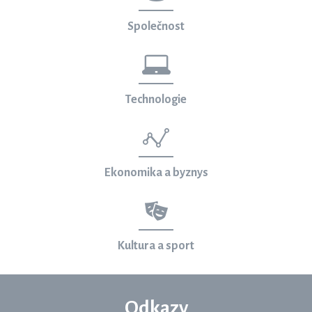
Společnost
Technologie
Ekonomika a byznys
Kultura a sport
Odkazy