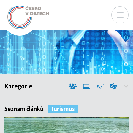
Kategorie
Seznam článků
Turismus
Společnost