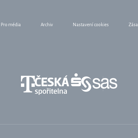
Pro média
Archiv
Nastavení cookies
Zása