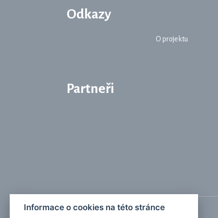
Odkazy
O projektu
Partneři
Informace o cookies na této stránce