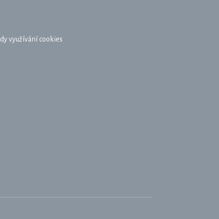
dy využívání cookies