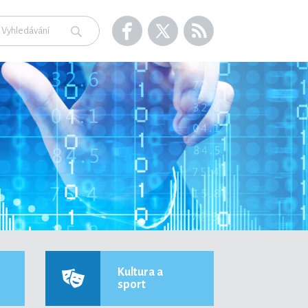
Kultura a
sport