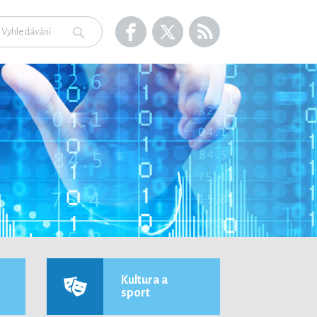
Kultura a
sport