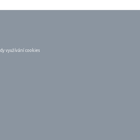
dy využívání cookies