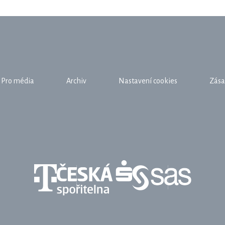
Pro média
Archiv
Nastavení cookies
Zása