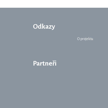
Odkazy
O projektu
Partneři