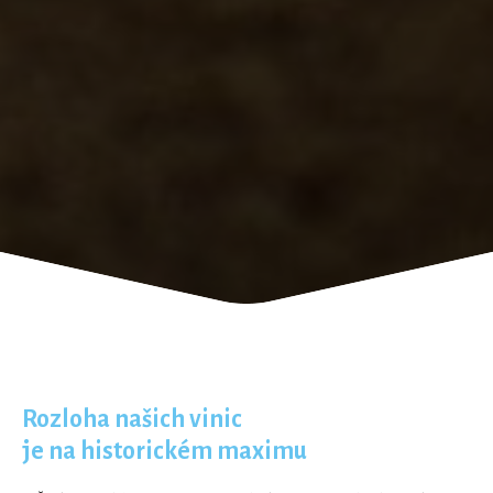
Rozloha našich vinic
je na historickém maximu