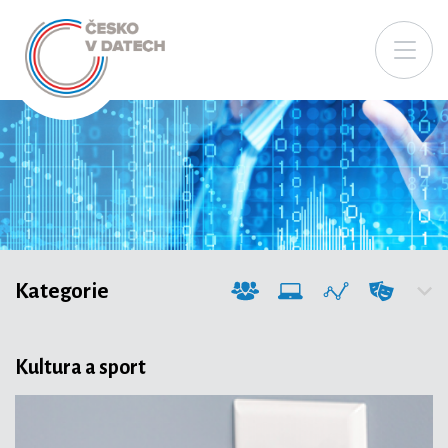
Kategorie
Kultura a sport
Společnost