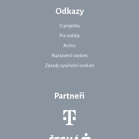
Odkazy
O projektu
Pro média
Archiv
Nastavení cookies
Zásady využívání cookies
Partneři