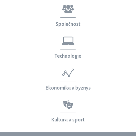
Společnost
Technologie
Ekonomika a byznys
Kultura a sport