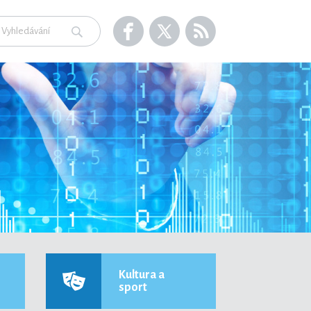
Kultura a
sport