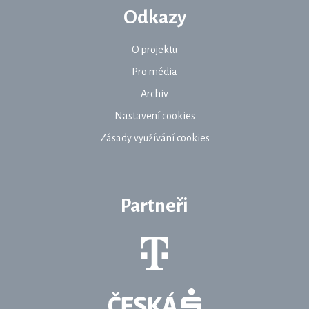
Odkazy
O projektu
Pro média
Archiv
Nastavení cookies
Zásady využívání cookies
Partneři