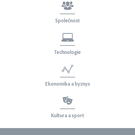
Společnost
Technologie
Ekonomika a byznys
Kultura a sport