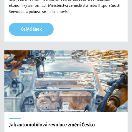
ekonomiky a informací, Ministerstva zemědělství nebo IT společnosti
Servodata a pokusili se najít odpovědi.
Celý článek
Jak automobilová revoluce změní Česko