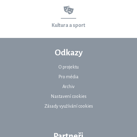
Kultura a sport
Odkazy
O projektu
Pro média
Archiv
Nastavení cookies
Zásady využívání cookies
Partneři