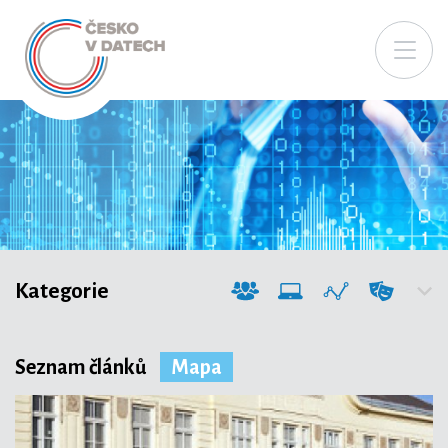
Kategorie
Seznam článků
Mapa
Společnost